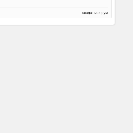
создать форум