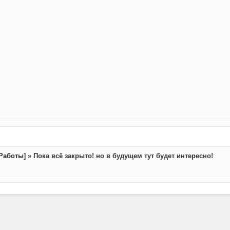
 Работы]
»
Пока всё закрыто! но в будущем тут будет интересно!